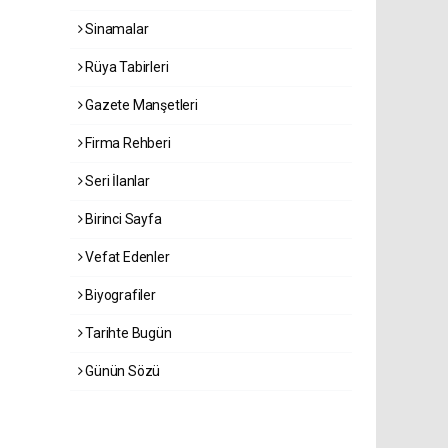
Sinamalar
Rüya Tabirleri
Gazete Manşetleri
Firma Rehberi
Seri İlanlar
Birinci Sayfa
Vefat Edenler
Biyografiler
Tarihte Bugün
Günün Sözü