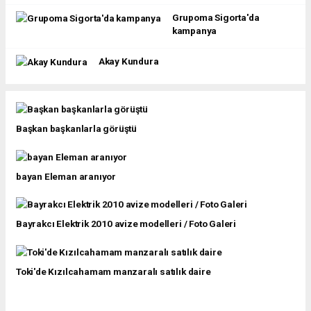
Grupoma Sigorta'da
kampanya
Akay Kundura
Başkan başkanlarla görüştü
bayan Eleman aranıyor
Bayrakcı Elektrik 2010 avize modelleri / Foto Galeri
Toki'de Kızılcahamam manzaralı satılık daire