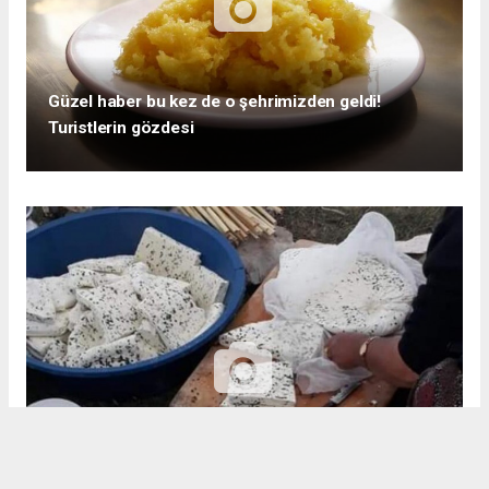
Güzel haber bu kez de o şehrimizden geldi!
Turistlerin gözdesi