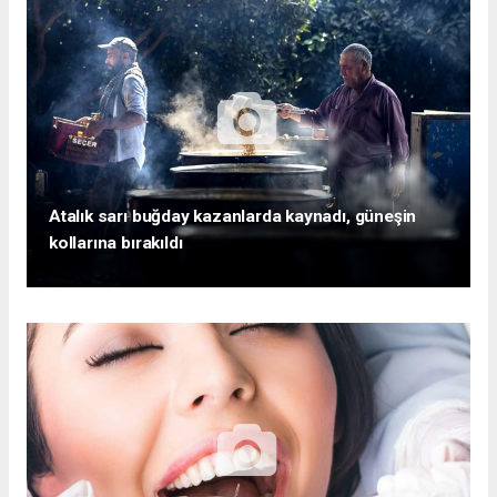
Atalık sarı buğday kazanlarda kaynadı, güneşin
kollarına bırakıldı