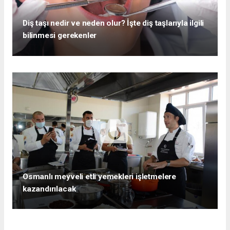
Diş taşı nedir ve neden olur? İşte diş taşlarıyla ilgili
bilinmesi gerekenler
Osmanlı meyveli etli yemekleri işletmelere
kazandırılacak