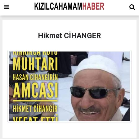
Hikmet CİHANGER