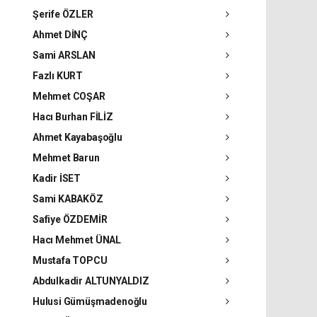
Şerife ÖZLER
Ahmet DİNÇ
Sami ARSLAN
Fazlı KURT
Mehmet COŞAR
Hacı Burhan FİLİZ
Ahmet Kayabaşoğlu
Mehmet Barun
Kadir İSET
Sami KABAKÖZ
Safiye ÖZDEMİR
Hacı Mehmet ÜNAL
Mustafa TOPCU
Abdulkadir ALTUNYALDIZ
Hulusi Gümüşmadenoğlu