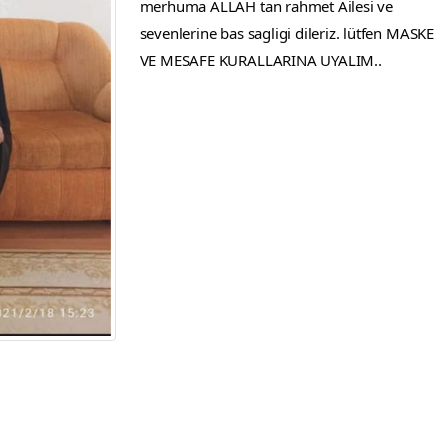
merhuma ALLAH tan rahmet Ailesi ve
sevenlerine bas sagligi dileriz. lütfen MASKE
VE MESAFE KURALLARINA UYALIM..