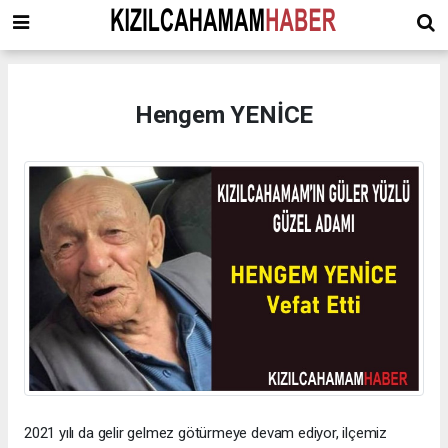
Hengem YENİCE
2021 yılı da gelir gelmez götürmeye devam ediyor, ilçemiz