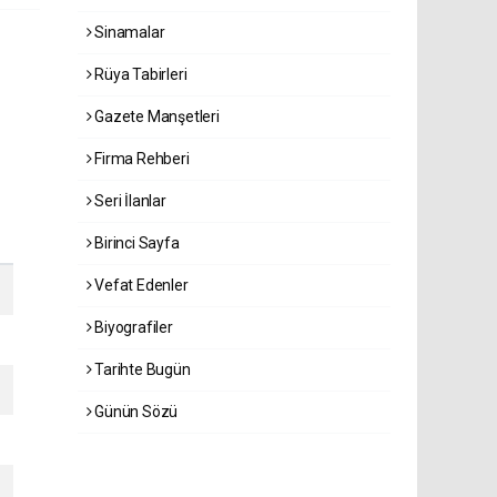
Sinamalar
Rüya Tabirleri
Gazete Manşetleri
Firma Rehberi
Seri İlanlar
Birinci Sayfa
Vefat Edenler
Biyografiler
Tarihte Bugün
Günün Sözü