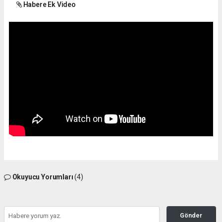
Habere Ek Video
Okuyucu Yorumları
(4)
Gönder