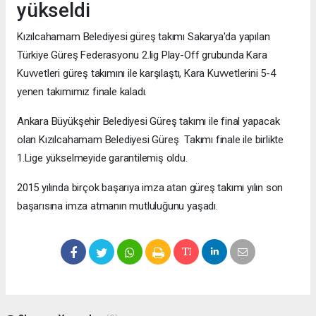
yükseldi
Kızılcahamam Belediyesi güreş takımı Sakarya'da yapılan
Türkiye Güreş Federasyonu 2.lig Play-Off grubunda Kara
Kuvvetleri güreş takımını ile karşılaştı, Kara Kuvvetlerini 5-4
yenen takımımız finale kaladı.
Ankara Büyükşehir Belediyesi Güreş takımı ile final yapacak
olan Kızılcahamam Belediyesi Güreş Takımı finale ile birlikte
1.Lige yükselmeyide garantilemiş oldu.
2015 yılında birçok başarıya imza atan güreş takımı yılın son
başarısına imza atmanın mutluluğunu yaşadı.