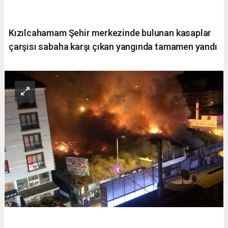
Kızılcahamam Şehir merkezinde bulunan kasaplar
çarşısı sabaha karşı çıkan yangında tamamen yandı