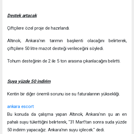
Destek artacak
Çiftçilere özel proje de hazırlandı.
Altınok, Ankara'nın tarımın başkenti olacağını belirterek,
çiftçilere 50 litre mazot desteği verileceğini söyledi.
Tohum desteğinin de 2 ile 5 ton arasına çıkarılacağını belirtti.
Suya yüzde 50 indirim
Kentin bir diğer önemli sorunu ise su faturalarının yüksekliği.
ankara escort
Bu konuda da çalışma yapan Altınok, Ankara'nın şu an en
pahalı suyu tükettiğini belirterek, "31 Mart'tan sonra suda yüzde
50 indirim yapacağız. Ankara'nın suyu içilecek." dedi.