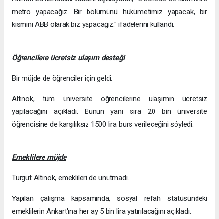
metro yapacağız. Bir bölümünü hükümetimiz yapacak, bir
kısmını ABB olarak biz yapacağız." ifadelerini kullandı.
Öğrencilere ücretsiz ulaşım desteği
Bir müjde de öğrenciler için geldi.
Altınok, tüm üniversite öğrencilerine ulaşımın ücretsiz
yapılacağını açıkladı. Bunun yanı sıra 20 bin üniversite
öğrencisine de karşılıksız 1500 lira burs verileceğini söyledi.
Emeklilere müjde
Turgut Altınok, emeklileri de unutmadı.
Yapılan çalışma kapsamında, sosyal refah statüsündeki
emeklilerin Ankart'ına her ay 5 bin lira yatırılacağını açıkladı.