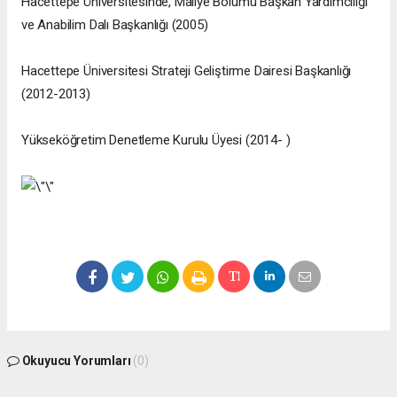
Hacettepe Üniversitesinde, Maliye Bölümü Başkan Yardımcılığı
ve Anabilim Dalı Başkanlığı (2005)
Hacettepe Üniversitesi Strateji Geliştirme Dairesi Başkanlığı
(2012-2013)
Yükseköğretim Denetleme Kurulu Üyesi (2014- )
Okuyucu Yorumları
(0)