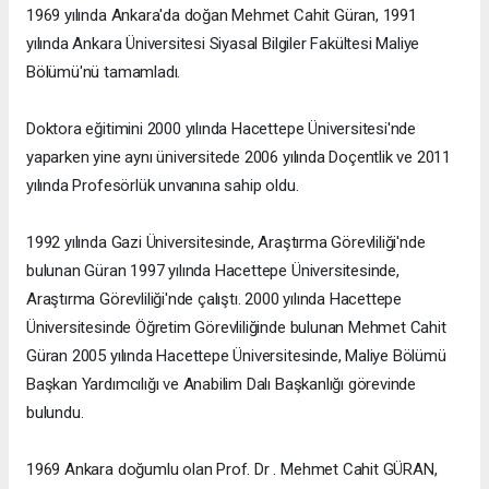
1969 yılında Ankara'da doğan Mehmet Cahit Güran, 1991
yılında Ankara Üniversitesi Siyasal Bilgiler Fakültesi Maliye
Bölümü'nü tamamladı.
Doktora eğitimini 2000 yılında Hacettepe Üniversitesi'nde
yaparken yine aynı üniversitede 2006 yılında Doçentlik ve 2011
yılında Profesörlük unvanına sahip oldu.
1992 yılında Gazi Üniversitesinde, Araştırma Görevliliği'nde
bulunan Güran 1997 yılında Hacettepe Üniversitesinde,
Araştırma Görevliliği'nde çalıştı. 2000 yılında Hacettepe
Üniversitesinde Öğretim Görevliliğinde bulunan Mehmet Cahit
Güran 2005 yılında Hacettepe Üniversitesinde, Maliye Bölümü
Başkan Yardımcılığı ve Anabilim Dalı Başkanlığı görevinde
bulundu.
1969 Ankara doğumlu olan Prof. Dr . Mehmet Cahit GÜRAN,