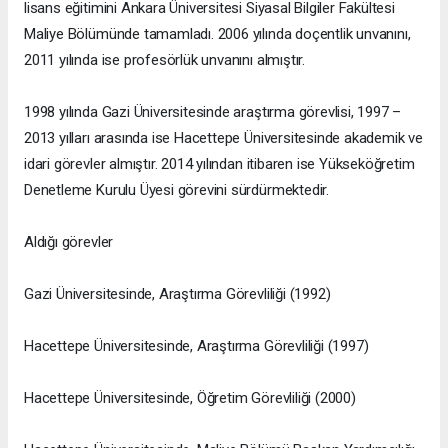
lisans eğitimini Ankara Üniversitesi Siyasal Bilgiler Fakültesi
Maliye Bölümünde tamamladı. 2006 yılında doçentlik unvanını,
2011 yılında ise profesörlük unvanını almıştır.
1998 yılında Gazi Üniversitesinde araştırma görevlisi, 1997 –
2013 yılları arasında ise Hacettepe Üniversitesinde akademik ve
idari görevler almıştır. 2014 yılından itibaren ise Yükseköğretim
Denetleme Kurulu Üyesi görevini sürdürmektedir.
Aldığı görevler
Gazi Üniversitesinde, Araştırma Görevliliği (1992)
Hacettepe Üniversitesinde, Araştırma Görevliliği (1997)
Hacettepe Üniversitesinde, Öğretim Görevliliği (2000)