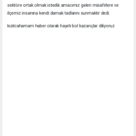
sektöre ortak olmak istedik amacımız gelen misafirlere ve
ilçemiz insanına kendi damak tadlarını sunmaktır dedi.
kızılcahamam haber olarak hayırlı bol kazançlar diliyoruz