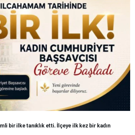
 bir ilke tanıklık etti. İlçeye ilk kez bir kadın