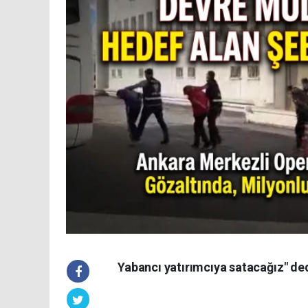
Yabancı yatırımcıya satacağız" ded