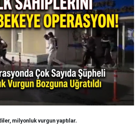
iler, milyonluk vurgun yaptılar.