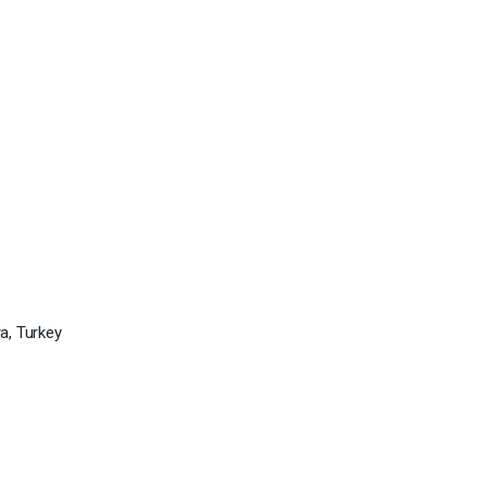
a, Turkey