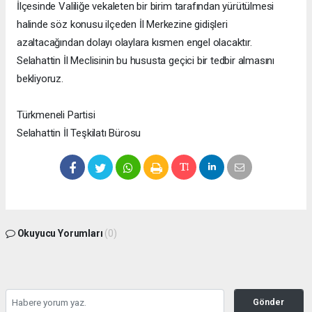
İlçesinde Valiliğe vekaleten bir birim tarafından yürütülmesi
halinde söz konusu ilçeden İl Merkezine gidişleri
azaltacağından dolayı olaylara kısmen engel olacaktır.
Selahattin İl Meclisinin bu hususta geçici bir tedbir almasını
bekliyoruz.
Türkmeneli Partisi
Selahattin İl Teşkilatı Bürosu
Okuyucu Yorumları
(0)
Gönder