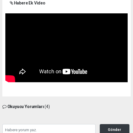
Habere Ek Video
Okuyucu Yorumları
(4)
Gönder