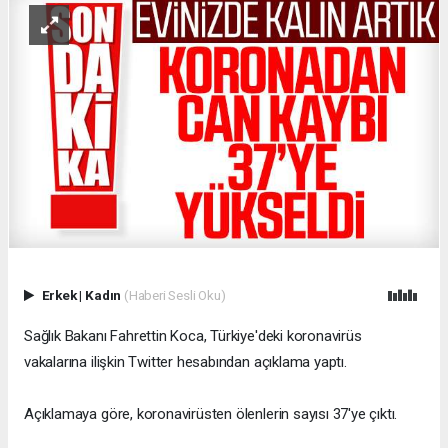
Erkek
|
Kadın
(Haberi Sesli Oku)
Sağlık Bakanı Fahrettin Koca, Türkiye'deki koronavirüs
vakalarına ilişkin Twitter hesabından açıklama yaptı.
Açıklamaya göre, koronavirüsten ölenlerin sayısı 37'ye çıktı.