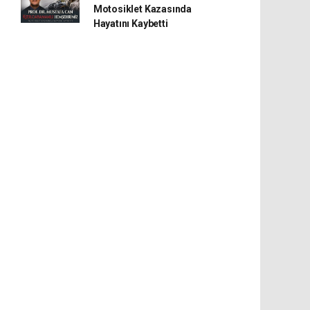
Motosiklet Kazasında
Hayatını Kaybetti