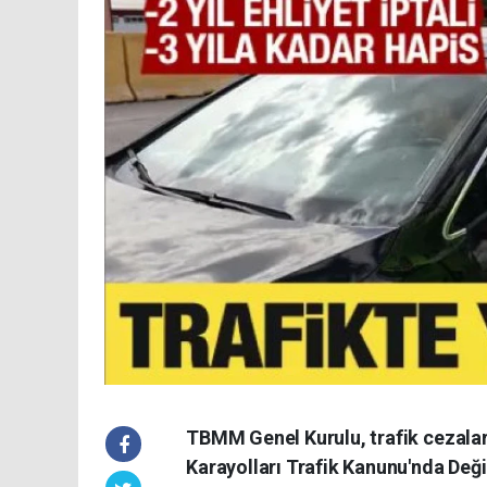
TBMM Genel Kurulu, trafik cezalar
Karayolları Trafik Kanunu'nda Deği