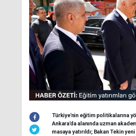
Türkiye'nin eğitim politikalarına y
Ankara'da alanında uzman akademis
masaya yatırıldı; Bakan Tekin yeni