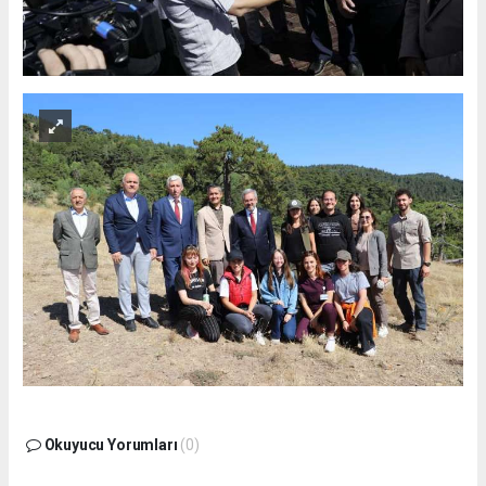
Okuyucu Yorumları
(0)