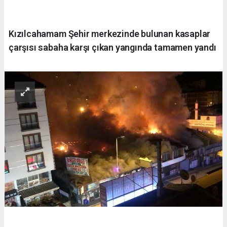
Kızılcahamam Şehir merkezinde bulunan kasaplar
çarşısı sabaha karşı çıkan yangında tamamen yandı