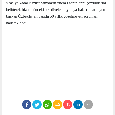
şimdiye kadar Kızılcahamam’ın önemli sorunlarını çözdüklerini
belirterek bizden önceki belediyeler altyapıya bakmadılar diyen
başkan Özbekler alt yapıda 50 yıllık çözülmeyen sorunları
hallettik dedi