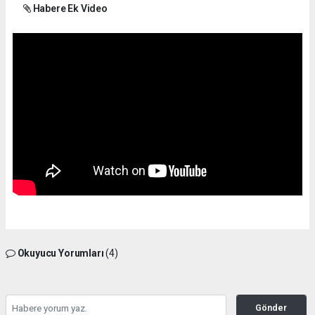
Habere Ek Video
Okuyucu Yorumları
(4)
Gönder