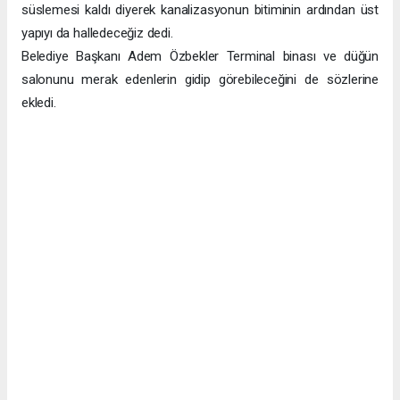
süslemesi kaldı diyerek kanalizasyonun bitiminin ardından üst
yapıyı da halledeceğiz dedi.
Belediye Başkanı Adem Özbekler Terminal binası ve düğün
salonunu merak edenlerin gidip görebileceğini de sözlerine
ekledi.