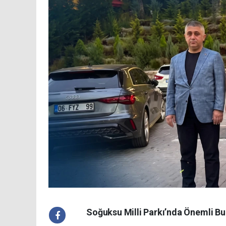
Soğuksu Milli Parkı’nda Önemli B