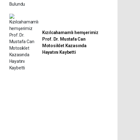
Kızılcahamamlı hemşerimiz
Prof. Dr. Mustafa Can
Motosiklet Kazasında
Hayatını Kaybetti