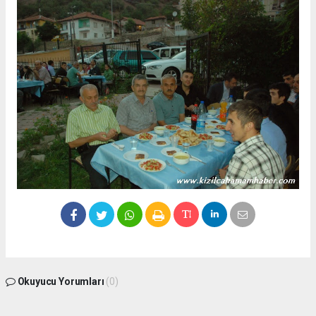
Okuyucu Yorumları
(0)