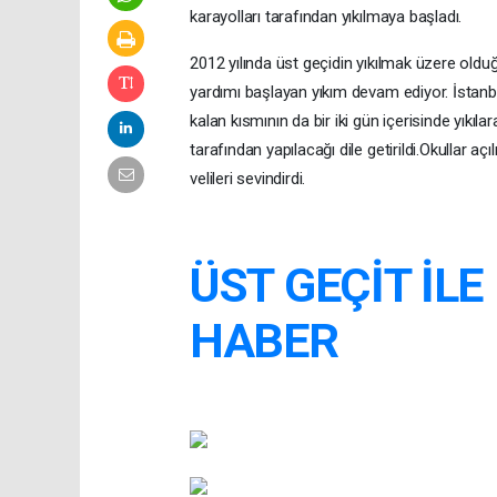
karayolları tarafından yıkılmaya başladı.
2012 yılında üst geçidin yıkılmak üzere olduğu
yardımı başlayan yıkım devam ediyor. İstanbu
kalan kısmının da bir iki gün içerisinde yıkıl
tarafından yapılacağı dile getirildi.Okullar 
velileri sevindirdi.
ÜST GEÇİT İLE 
HABER