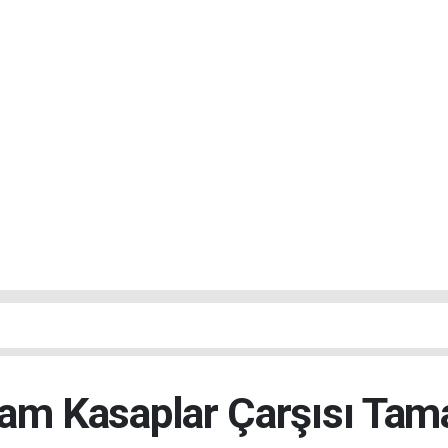
am Kasaplar Çarşısı Ta