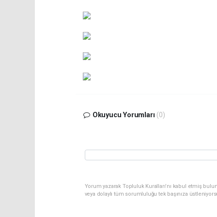
Okuyucu Yorumları
(0)
Yorum yazarak Topluluk Kuralları’nı kabul etmiş bulu
veya dolaylı tüm sorumluluğu tek başınıza üstleniyor