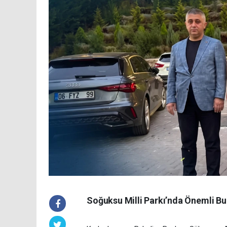
Soğuksu Milli Parkı’nda Önemli B