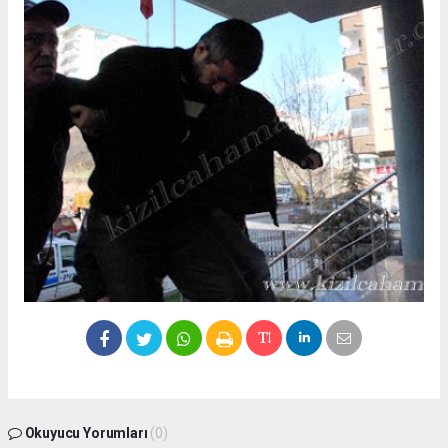
Okuyucu Yorumları
(0)