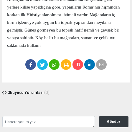
yerlere kilise yapıldığına göre, yapanların Roma’nın hışmından
korkan ilk Hiristiyanlar olması ihtimali vardır. Mağaraların iç
kısmı işlemeye çok uygun bir toprak yapısından meydana
gelmiştir. Güneş görmeyen bu toprak hafif nemli ve gevşek bir
yapıya sahiptir. Köy halkı bu mağaraları, saman ve çeltik otu
saklamada kullanır
Okuyucu Yorumları
(0)
Gönder