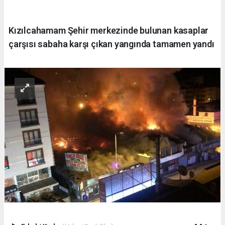
Kızılcahamam Şehir merkezinde bulunan kasaplar
çarşısı sabaha karşı çıkan yangında tamamen yandı