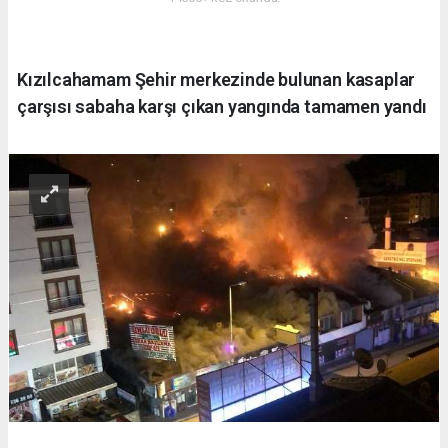
Kızılcahamam Şehir merkezinde bulunan kasaplar
çarşısı sabaha karşı çıkan yangında tamamen yandı