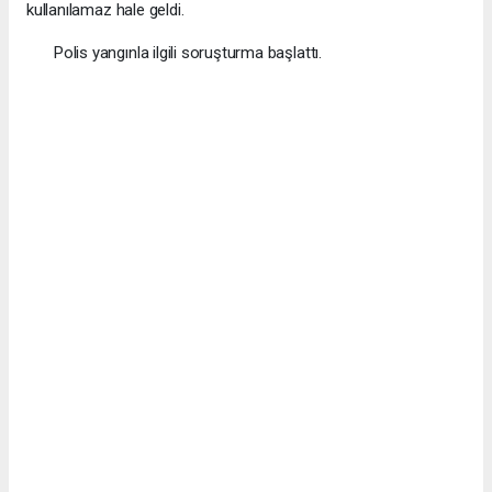
kullanılamaz hale geldi.
Polis yangınla ilgili soruşturma başlattı.