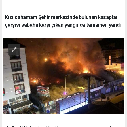
Kızılcahamam Şehir merkezinde bulunan kasaplar
çarşısı sabaha karşı çıkan yangında tamamen yandı