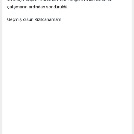
çalışmanın ardından söndürüldü.
Geçmiş olsun Kızılcahamam