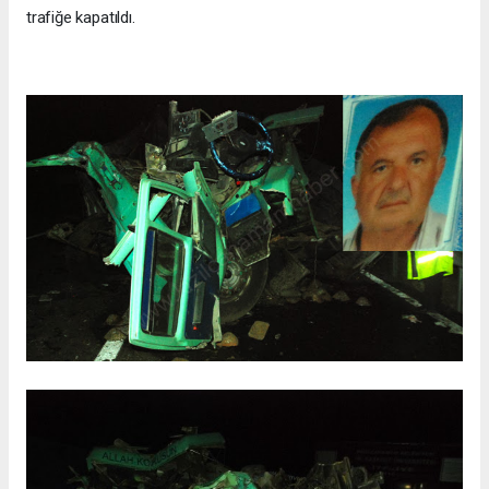
trafiğe kapatıldı.