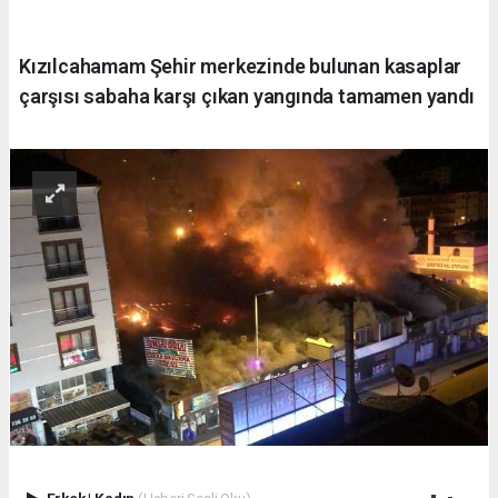
Kızılcahamam Şehir merkezinde bulunan kasaplar
çarşısı sabaha karşı çıkan yangında tamamen yandı