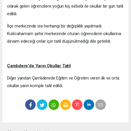
olarak gelen öğrencilere yoğun kış sebebi ile okullar bir gün tatil
edildi.
İlçe merkezinde ise herhangi bir değişiklik yapılmadı.
Kızılcahamam şehir merkezinde oturan öğrencilerin okullarına
devam edeceği onlar için tatil düşünülmediği dile getirildi.
Çamlıdere'de Yarın Okullar Tatil
Diğer yandan Çamlıderede Eğitim ve Öğretim veren ilk ve orta
okullar yarın komple tatil edildi.