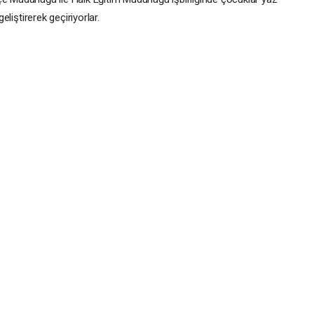
geliştirerek geçiriyorlar.