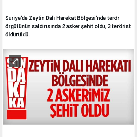
Suriye'de Zeytin Dalı Harekat Bölgesi'nde terör
örgütünün saldırısında 2 asker şehit oldu, 3 terörist
öldürüldü.