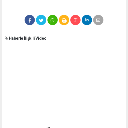
Haberle İlişkili Video