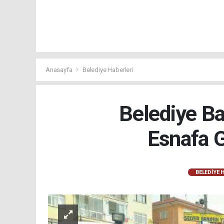
Anasayfa
Belediye Haberleri
Belediye Ba
Esnafa 
BELEDIYE 