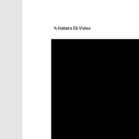
Habere Ek Video