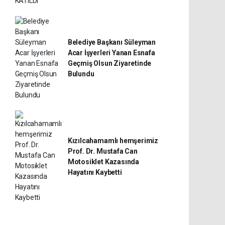
Belediye Başkanı Süleyman
Acar İşyerleri Yanan Esnafa
Geçmiş Olsun Ziyaretinde
Bulundu
Kızılcahamamlı hemşerimiz
Prof. Dr. Mustafa Can
Motosiklet Kazasında
Hayatını Kaybetti