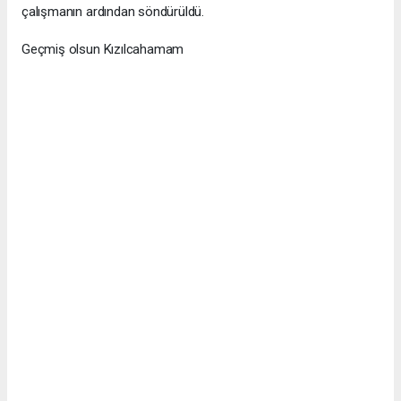
çalışmanın ardından söndürüldü.
Geçmiş olsun Kızılcahamam