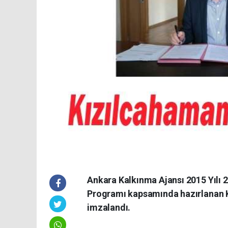
Ankara Kalkınma Ajansı 2015 Yılı 
Programı kapsamında hazırlanan 
imzalandı.