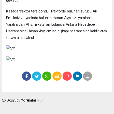
devrildi.
Kazada traktör ters döndü. Traktörde bulunan sürücü Ali
Emeksiz ve yanInda bulunan Hasan Ayyıldız yaralandı.
Yaralılardan Ali Emeksiz ambulansla Ankara Hacettepe
Hastanesine Hasan Ayyıldız ise dışkapı hastanesine kaldırılarak
tedavi altına alındı.
Okuyucu Yorumları
(0)