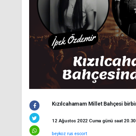
Kızılcahamam Millet Bahçesi birbiri
12 Ağustos 2022 Cuma günü saat 20.30'
beykoz rus escort