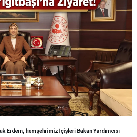
 Erdem, hemşehrimiz İçişleri Bakan Yardımcısı