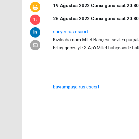
19 Ağustos 2022 Cuma günü saat 20.30
26 Ağustos 2022 Cuma günü saat 20.30'
sarıyer rus escort
Kızılcahamam Millet Bahçesi sevilen parçala
Ertaş gecesiyle 3 Alp'i Millet bahçesinde hal
bayrampaşa rus escort