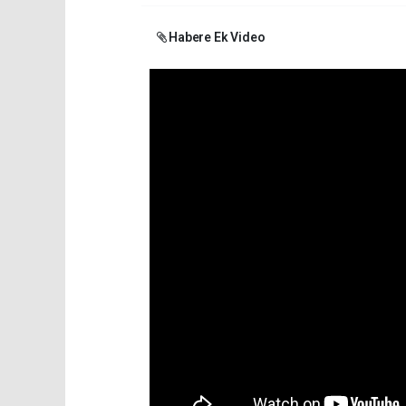
Habere Ek Video