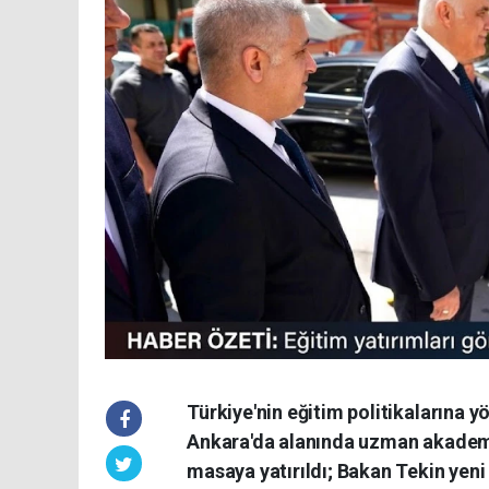
Türkiye'nin eğitim politikalarına y
Ankara'da alanında uzman akademis
masaya yatırıldı; Bakan Tekin yeni