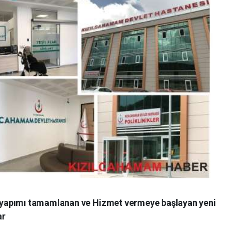
yapımı tamamlanan ve Hizmet vermeye başlayan yeni
ar