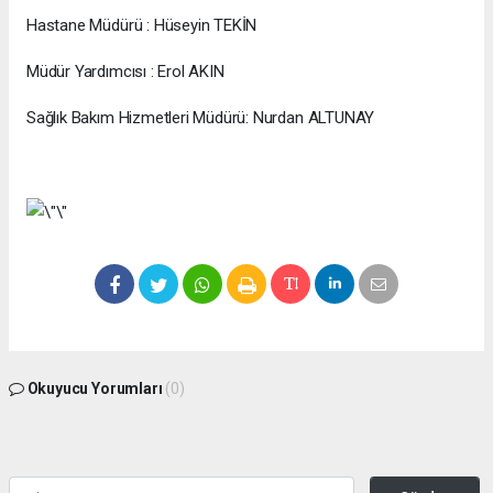
Hastane Müdürü : Hüseyin TEKİN
Müdür Yardımcısı : Erol AKIN
Sağlık Bakım Hizmetleri Müdürü: Nurdan ALTUNAY
Okuyucu Yorumları
(0)