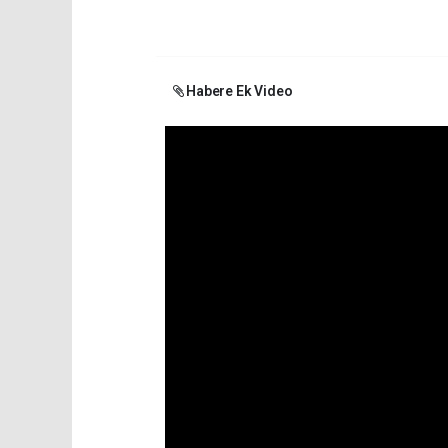
Habere Ek Video