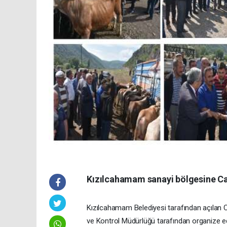
Kızılcahamam sanayi bölgesine Can
Kızılcahamam Belediyesi tarafından açılan
ve Kontrol Müdürlüğü tarafından organize e