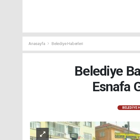
Anasayfa
Belediye Haberleri
Belediye Ba
Esnafa 
BELEDIYE 