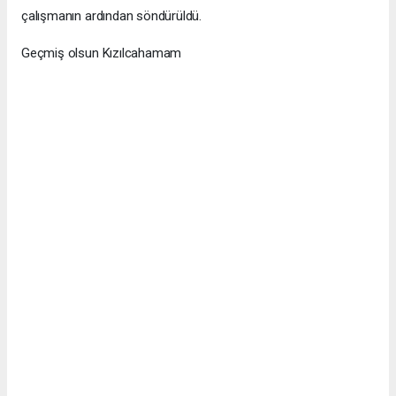
çalışmanın ardından söndürüldü.
Geçmiş olsun Kızılcahamam